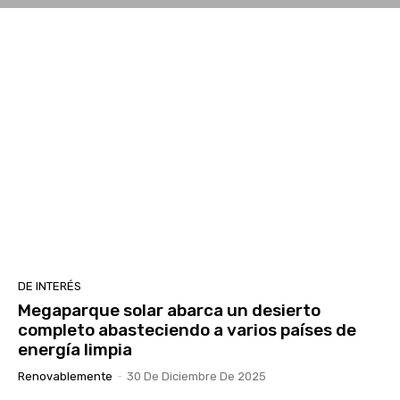
DE INTERÉS
Megaparque solar abarca un desierto
completo abasteciendo a varios países de
energía limpia
Renovablemente
-
30 De Diciembre De 2025