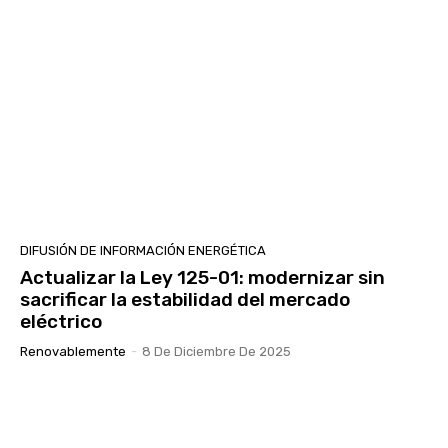
DIFUSIÓN DE INFORMACIÓN ENERGÉTICA
Actualizar la Ley 125-01: modernizar sin
sacrificar la estabilidad del mercado
eléctrico
Renovablemente
-
8 De Diciembre De 2025