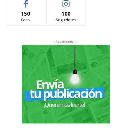
150
100
Fans
Seguidores
- Advertisement -