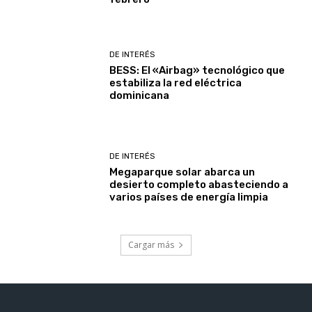
DE INTERÉS
BESS: El «Airbag» tecnológico que
estabiliza la red eléctrica
dominicana
DE INTERÉS
Megaparque solar abarca un
desierto completo abasteciendo a
varios países de energía limpia
Cargar más