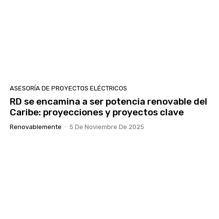
ASESORÍA DE PROYECTOS ELÉCTRICOS
RD se encamina a ser potencia renovable del
Caribe: proyecciones y proyectos clave
Renovablemente
-
5 De Noviembre De 2025