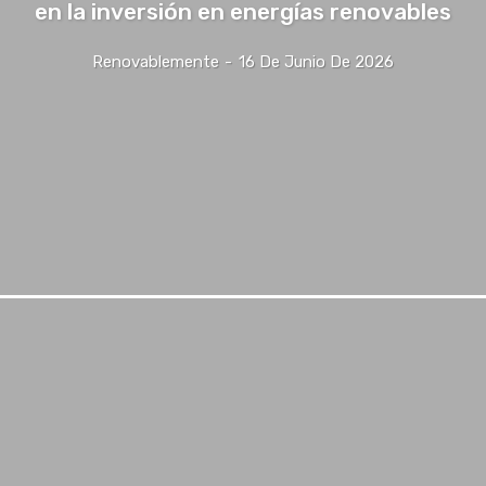
en la inversión en energías renovables
Renovablemente
-
16 De Junio De 2026