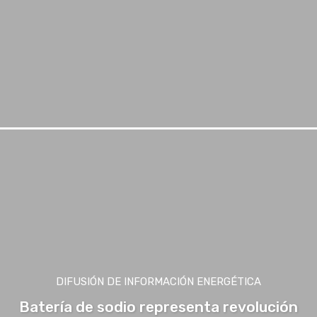
DIFUSIÓN DE INFORMACIÓN ENERGÉTICA
Batería de sodio representa revolución