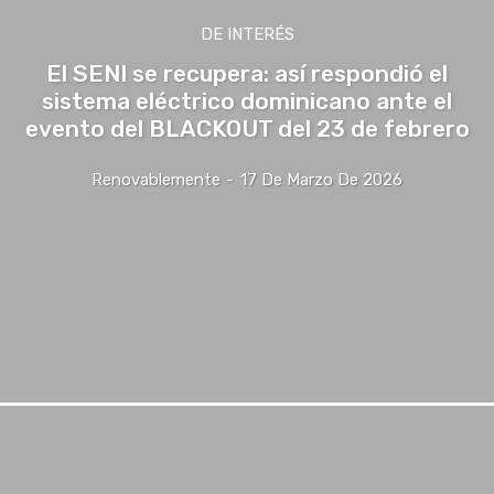
DE INTERÉS
El SENI se recupera: así respondió el
sistema eléctrico dominicano ante el
evento del BLACKOUT del 23 de febrero
Renovablemente
-
17 De Marzo De 2026