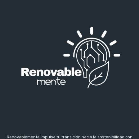
Renovablemente impulsa tu transición hacia la sostenibilidad con