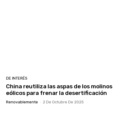
DE INTERÉS
China reutiliza las aspas de los molinos
eólicos para frenar la desertificación
Renovablemente
-
2 De Octubre De 2025