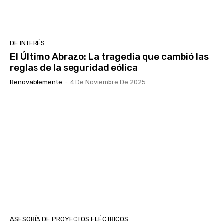
DE INTERÉS
El Último Abrazo: La tragedia que cambió las
reglas de la seguridad eólica
Renovablemente
-
4 De Noviembre De 2025
ASESORÍA DE PROYECTOS ELÉCTRICOS