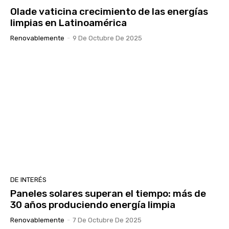
Olade vaticina crecimiento de las energías
limpias en Latinoamérica
Renovablemente
-
9 De Octubre De 2025
DE INTERÉS
Paneles solares superan el tiempo: más de
30 años produciendo energía limpia
Renovablemente
-
7 De Octubre De 2025