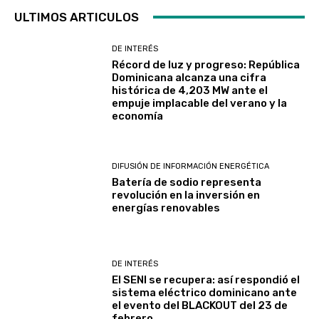
ULTIMOS ARTICULOS
DE INTERÉS
Récord de luz y progreso: República
Dominicana alcanza una cifra
histórica de 4,203 MW ante el
empuje implacable del verano y la
economía
DIFUSIÓN DE INFORMACIÓN ENERGÉTICA
Batería de sodio representa
revolución en la inversión en
energías renovables
DE INTERÉS
El SENI se recupera: así respondió el
sistema eléctrico dominicano ante
el evento del BLACKOUT del 23 de
febrero