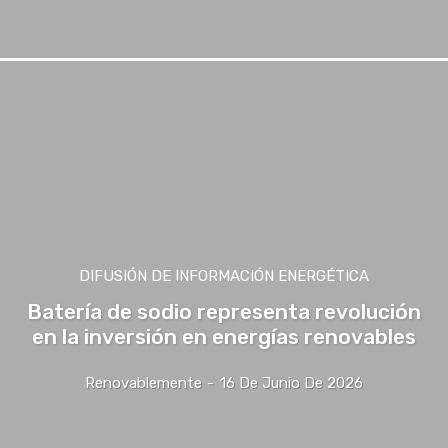
DIFUSIÓN DE INFORMACIÓN ENERGÉTICA
Batería de sodio representa revolución
en la inversión en energías renovables
Renovablemente
-
16 De Junio De 2026