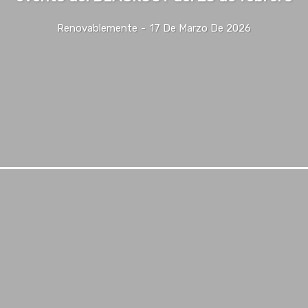
Renovablemente
-
17 De Marzo De 2026