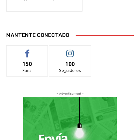
MANTENTE CONECTADO
150
100
Fans
Seguidores
- Advertisement -