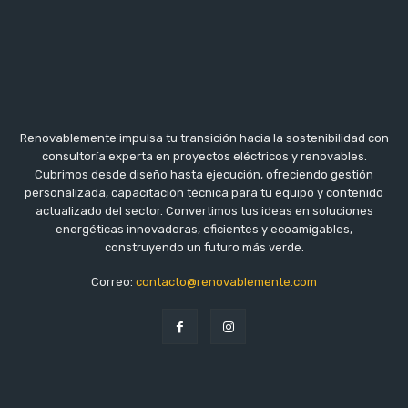
Renovablemente impulsa tu transición hacia la sostenibilidad con
consultoría experta en proyectos eléctricos y renovables.
Cubrimos desde diseño hasta ejecución, ofreciendo gestión
personalizada, capacitación técnica para tu equipo y contenido
actualizado del sector. Convertimos tus ideas en soluciones
energéticas innovadoras, eficientes y ecoamigables,
construyendo un futuro más verde.
Correo:
contacto@renovablemente.com