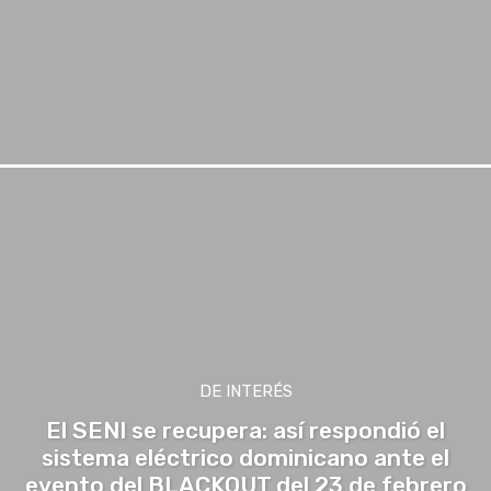
DE INTERÉS
El SENI se recupera: así respondió el
sistema eléctrico dominicano ante el
evento del BLACKOUT del 23 de febrero