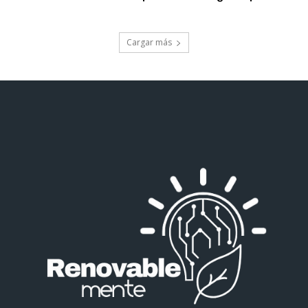
Cargar más