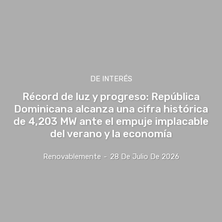
DE INTERÉS
Récord de luz y progreso: República
Dominicana alcanza una cifra histórica
de 4,203 MW ante el empuje implacable
del verano y la economía
Renovablemente
-
28 De Julio De 2026