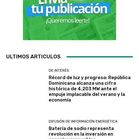
ULTIMOS ARTICULOS
DE INTERÉS
Récord de luz y progreso: República
Dominicana alcanza una cifra
histórica de 4,203 MW ante el
empuje implacable del verano y la
economía
DIFUSIÓN DE INFORMACIÓN ENERGÉTICA
Batería de sodio representa
revolución en la inversión en