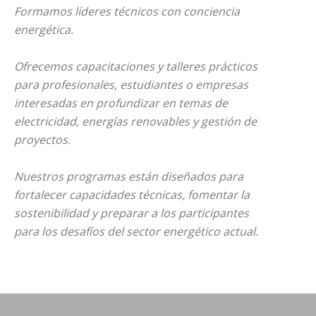
Formamos líderes técnicos con conciencia
energética.
Ofrecemos capacitaciones y talleres prácticos
para profesionales, estudiantes o empresas
interesadas en profundizar en temas de
electricidad, energías renovables y gestión de
proyectos.
Nuestros programas están diseñados para
fortalecer capacidades técnicas, fomentar la
sostenibilidad y preparar a los participantes
para los desafíos del sector energético actual.
Agua
Asesoría de Proyectos Eléctricos
Asesoría de Proyectos Renovabl