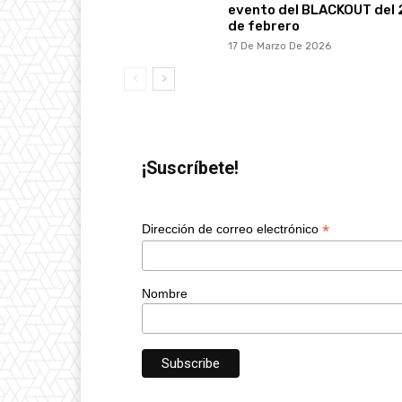
evento del BLACKOUT del 
de febrero
17 De Marzo De 2026
¡Suscríbete!
*
Dirección de correo electrónico
Nombre