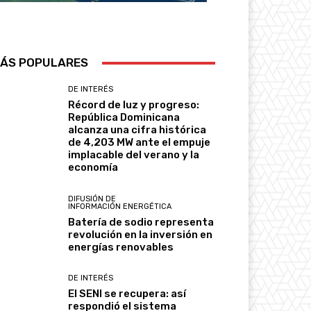
ÁS POPULARES
DE INTERÉS
Récord de luz y progreso:
República Dominicana
alcanza una cifra histórica
de 4,203 MW ante el empuje
implacable del verano y la
economía
DIFUSIÓN DE
INFORMACIÓN ENERGÉTICA
Batería de sodio representa
revolución en la inversión en
energías renovables
DE INTERÉS
El SENI se recupera: así
respondió el sistema