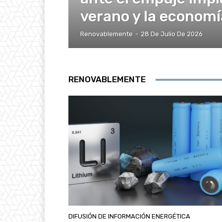
verano y la economí
Renovablemente
-
28 De Julio De 2026
RENOVABLEMENTE
DIFUSIÓN DE INFORMACIÓN ENERGÉTICA