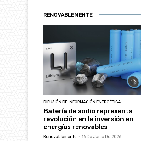
RENOVABLEMENTE
DIFUSIÓN DE INFORMACIÓN ENERGÉTICA
Batería de sodio representa
revolución en la inversión en
energías renovables
Renovablemente
-
16 De Junio De 2026