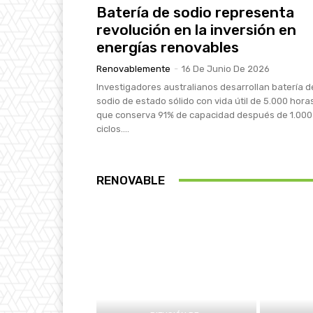
Batería de sodio representa
revolución en la inversión en
energías renovables
Renovablemente
-
16 De Junio De 2026
Investigadores australianos desarrollan batería d
sodio de estado sólido con vida útil de 5.000 hora
que conserva 91% de capacidad después de 1.000
ciclos....
RENOVABLE