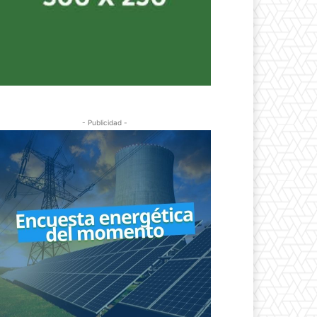
- Publicidad -