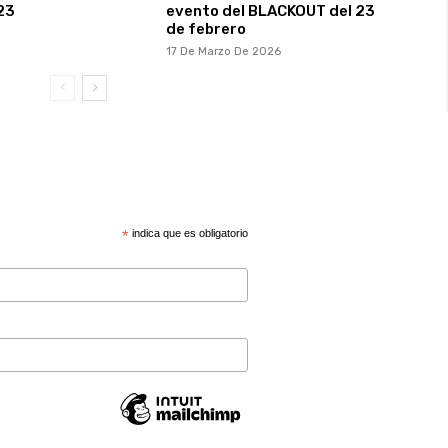
23
evento del BLACKOUT del 23
de febrero
17 De Marzo De 2026
*
indica que es obligatorio