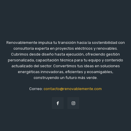
Renovablemente impulsa tu transición hacia la sostenibilidad con
consultoría experta en proyectos eléctricos y renovables.
Cubrimos desde diseño hasta ejecución, ofreciendo gestión
personalizada, capacitación técnica para tu equipo y contenido
actualizado del sector. Convertimos tus ideas en soluciones
energéticas innovadoras, eficientes y ecoamigables,
construyendo un futuro más verde.
Correo:
contacto@renovablemente.com