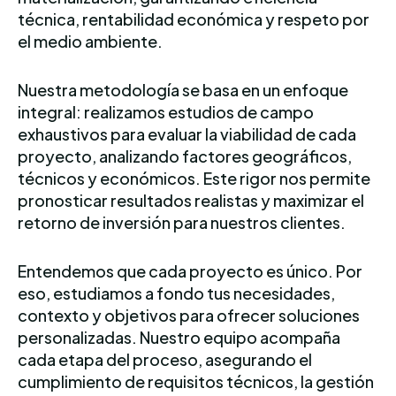
técnica, rentabilidad económica y respeto por
el medio ambiente.
Nuestra metodología se basa en un enfoque
integral: realizamos estudios de campo
exhaustivos para evaluar la viabilidad de cada
proyecto, analizando factores geográficos,
técnicos y económicos. Este rigor nos permite
pronosticar resultados realistas y maximizar el
retorno de inversión para nuestros clientes.
Entendemos que cada proyecto es único. Por
eso, estudiamos a fondo tus necesidades,
contexto y objetivos para ofrecer soluciones
personalizadas. Nuestro equipo acompaña
cada etapa del proceso, asegurando el
cumplimiento de requisitos técnicos, la gestión