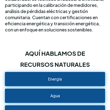
participando en la calibración de medidores,
análisis de pérdidas eléctricas y gestión
comunitaria. Cuentan con certificaciones en
eficiencia energética y transición energética,
con un enfoque en soluciones sostenibles.
AQUÍ HABLAMOS DE
RECURSOS NATURALES
Energía
Agua