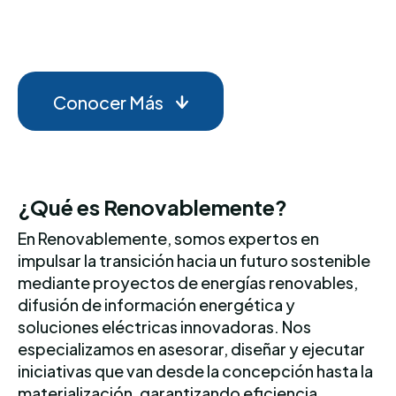
Conocer Más
¿Qué es Renovablemente?
En Renovablemente, somos expertos en
impulsar la transición hacia un futuro sostenible
mediante proyectos de energías renovables,
difusión de información energética y
soluciones eléctricas innovadoras. Nos
especializamos en asesorar, diseñar y ejecutar
iniciativas que van desde la concepción hasta la
materialización, garantizando eficiencia