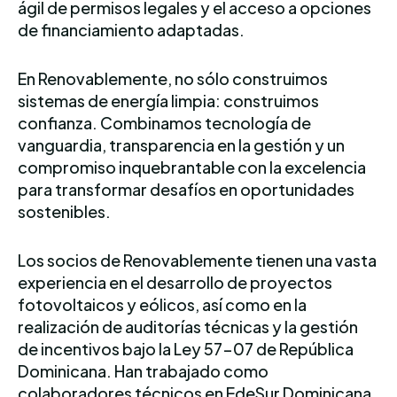
ágil de permisos legales y el acceso a opciones
de financiamiento adaptadas.
En Renovablemente, no sólo construimos
sistemas de energía limpia: construimos
confianza. Combinamos tecnología de
vanguardia, transparencia en la gestión y un
compromiso inquebrantable con la excelencia
para transformar desafíos en oportunidades
sostenibles.
Los socios de Renovablemente tienen una vasta
experiencia en el desarrollo de proyectos
fotovoltaicos y eólicos, así como en la
realización de auditorías técnicas y la gestión
de incentivos bajo la Ley 57-07 de República
Dominicana. Han trabajado como
colaboradores técnicos en EdeSur Dominicana,