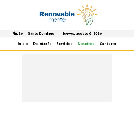
C
26
Santo Domingo
jueves, agosto 6, 2026
Inicio
De Interés
Servicios
Nosotros
Contacto