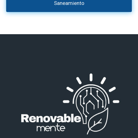
Saneamiento