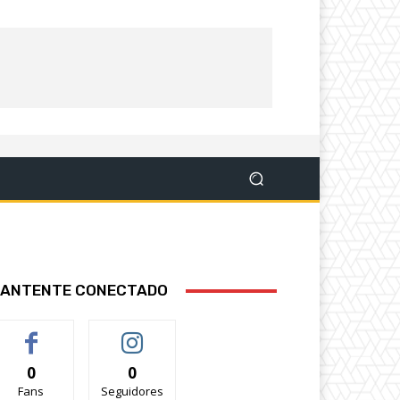
ANTENTE CONECTADO
0
0
Fans
Seguidores