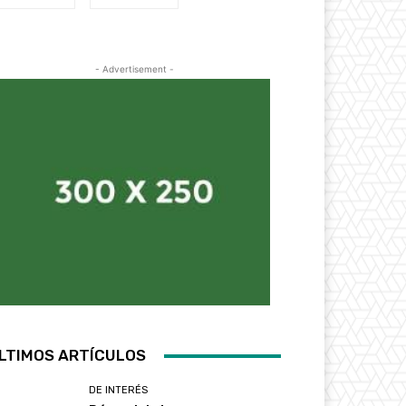
- Advertisement -
LTIMOS ARTÍCULOS
DE INTERÉS