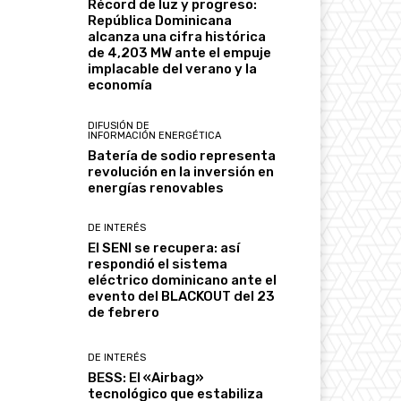
Récord de luz y progreso:
República Dominicana
alcanza una cifra histórica
de 4,203 MW ante el empuje
implacable del verano y la
economía
DIFUSIÓN DE
INFORMACIÓN ENERGÉTICA
Batería de sodio representa
revolución en la inversión en
energías renovables
DE INTERÉS
El SENI se recupera: así
respondió el sistema
eléctrico dominicano ante el
evento del BLACKOUT del 23
de febrero
DE INTERÉS
BESS: El «Airbag»
tecnológico que estabiliza