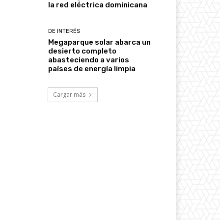
la red eléctrica dominicana
DE INTERÉS
Megaparque solar abarca un
desierto completo
abasteciendo a varios
países de energía limpia
Cargar más