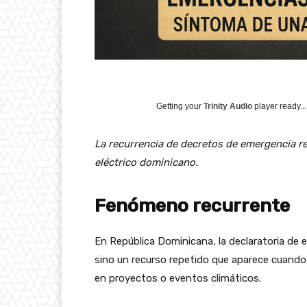
Getting your
Trinity Audio
player ready...
La recurrencia de decretos de emergencia rev
eléctrico dominicano.
Fenómeno recurrente
En República Dominicana, la declaratoria de e
sino un recurso repetido que aparece cuando
en proyectos o eventos climáticos.