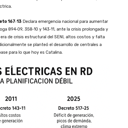
ctrica.
eto 167‑13
Declara emergencia nacional para aumentar
ga 894‑09, 358‑10 y 143‑11, ante la crisis prolongada y
era de crisis estructural del SENI, altos costos y falta
icionalmente se planteó el desarrollo de centrales a
ase para lo que hoy es Catalina.