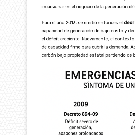
incursionar en el negocio de la generación elé
Para el año 2013, se emitió entonces el
decr
capacidad de generación de bajo costo y dero
el déficit creciente. Nuevamente, el contexto 
de capacidad firme para cubrir la demanda. Ad
carbón bajo propiedad estatal partiendo de b