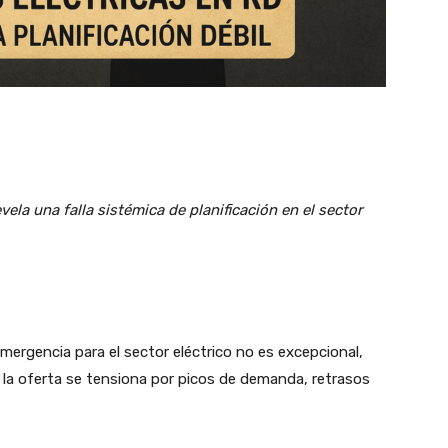
ela una falla sistémica de planificación en el sector
mergencia para el sector eléctrico no es excepcional,
 la oferta se tensiona por picos de demanda, retrasos