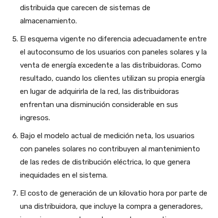
distribuida que carecen de sistemas de
almacenamiento.
El esquema vigente no diferencia adecuadamente entre
el autoconsumo de los usuarios con paneles solares y la
venta de energía excedente a las distribuidoras. Como
resultado, cuando los clientes utilizan su propia energía
en lugar de adquirirla de la red, las distribuidoras
enfrentan una disminución considerable en sus
ingresos.
Bajo el modelo actual de medición neta, los usuarios
con paneles solares no contribuyen al mantenimiento
de las redes de distribución eléctrica, lo que genera
inequidades en el sistema.
El costo de generación de un kilovatio hora por parte de
una distribuidora, que incluye la compra a generadores,