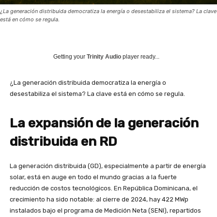
¿La generación distribuida democratiza la energía o desestabiliza el sistema? La clave
está en cómo se regula.
Getting your
Trinity Audio
player ready...
¿La generación distribuida democratiza la energía o
desestabiliza el sistema? La clave está en cómo se regula.
La expansión de la generación
distribuida en RD
La generación distribuida (GD), especialmente a partir de energía
solar, está en auge en todo el mundo gracias a la fuerte
reducción de costos tecnológicos. En República Dominicana, el
crecimiento ha sido notable: al cierre de 2024, hay 422 MWp
instalados bajo el programa de Medición Neta (SENI), repartidos