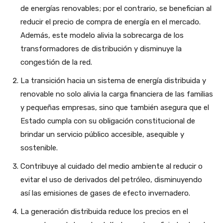
de energías renovables; por el contrario, se benefician al
reducir el precio de compra de energía en el mercado.
Además, este modelo alivia la sobrecarga de los
transformadores de distribución y disminuye la
congestión de la red.
La transición hacia un sistema de energía distribuida y
renovable no solo alivia la carga financiera de las familias
y pequeñas empresas, sino que también asegura que el
Estado cumpla con su obligación constitucional de
brindar un servicio público accesible, asequible y
sostenible.
Contribuye al cuidado del medio ambiente al reducir o
evitar el uso de derivados del petróleo, disminuyendo
así las emisiones de gases de efecto invernadero.
La generación distribuida reduce los precios en el