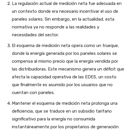
La regulación actual de medición neta fue adecuada en
un contexto donde era necesario incentivar el uso de
paneles solares. Sin embargo, en la actualidad, esta
normativa ya no responde a las realidades y
necesidades del sector.
El esquema de medición neta opera como un trueque,
donde la energía generada por los paneles solares se
compensa al mismo precio que la energía vendida por
las distribuidoras. Este mecanismo genera un déficit que
afecta la capacidad operativa de las EDES, un costo
que finalmente es asumido por los usuarios que no
cuentan con paneles.
Mantener el esquema de medición neta prolonga una
deficiencia, que se traduce en un subsidio tarifario
significativo para la energía no consumida
instantáneamente por los propietarios de generación