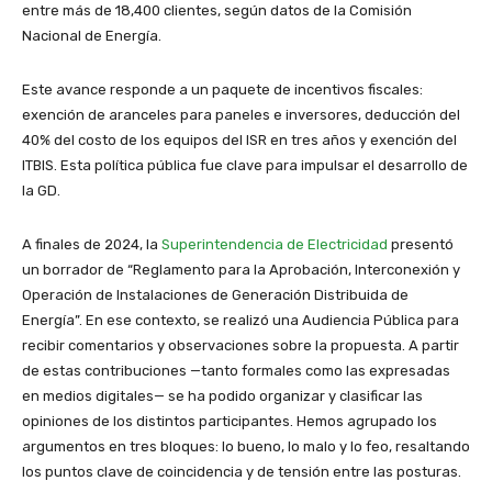
entre más de 18,400 clientes, según datos de la Comisión
Nacional de Energía.
Este avance responde a un paquete de incentivos fiscales:
exención de aranceles para paneles e inversores, deducción del
40% del costo de los equipos del ISR en tres años y exención del
ITBIS. Esta política pública fue clave para impulsar el desarrollo de
la GD.
A finales de 2024, la
Superintendencia de Electricidad
presentó
un borrador de “Reglamento para la Aprobación, Interconexión y
Operación de Instalaciones de Generación Distribuida de
Energía”. En ese contexto, se realizó una Audiencia Pública para
recibir comentarios y observaciones sobre la propuesta. A partir
de estas contribuciones —tanto formales como las expresadas
en medios digitales— se ha podido organizar y clasificar las
opiniones de los distintos participantes. Hemos agrupado los
argumentos en tres bloques: lo bueno, lo malo y lo feo, resaltando
los puntos clave de coincidencia y de tensión entre las posturas.