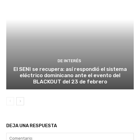
DE INTERÉS
El SENI se recupera: así respondió el sistema
eléctrico dominicano ante el evento del
BLACKOUT del 23 de febrero
DEJA UNA RESPUESTA