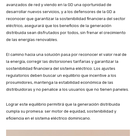
avanzados de red y viendo en la GD una oportunidad de
desarrollar nuevos servicios, y a los defensores de la GD a
reconocer que garantizar la sostenibilidad financiera del sector
eléctrico, asegurará que los beneficios de la generación
distribuida sean disfrutados por todos, sin frenar el crecimiento
de las energías renovables.
El camino hacia una solución pasa por reconocer el valor real de
la energía, corregir las distorsiones tarifarias y garantizar la
sostenibilidad financiera del sistema eléctrico. Los ajustes
regulatorios deben buscar un equilibrio que incentive a los
prosumidores, mantenga la estabilidad económica de las
distribuidoras y no penalice a los usuarios que no tienen paneles.
Lograr este equilibrio permitirá que la generación distribuida
cumpla su promesa: ser motor de equidad, sostenibilidad y
eficiencia en el sistema eléctrico dominicano.