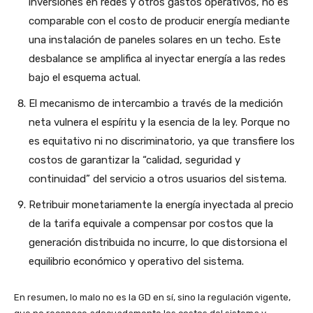
inversiones en redes y otros gastos operativos, no es
comparable con el costo de producir energía mediante
una instalación de paneles solares en un techo. Este
desbalance se amplifica al inyectar energía a las redes
bajo el esquema actual.
El mecanismo de intercambio a través de la medición
neta vulnera el espíritu y la esencia de la ley. Porque no
es equitativo ni no discriminatorio, ya que transfiere los
costos de garantizar la “calidad, seguridad y
continuidad” del servicio a otros usuarios del sistema.
Retribuir monetariamente la energía inyectada al precio
de la tarifa equivale a compensar por costos que la
generación distribuida no incurre, lo que distorsiona el
equilibrio económico y operativo del sistema.
En resumen, lo malo no es la GD en sí, sino la regulación vigente,