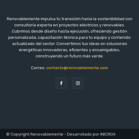
Renovablemente impulsa tu transición hacia la sostenibilidad con
consultoría experta en proyectos eléctricos y renovables.
Cubrimos desde diseño hasta ejecución, ofreciendo gestión
personalizada, capacitación técnica para tu equipo y contenido
actualizado del sector. Convertimos tus ideas en soluciones
energéticas innovadoras, eficientes y ecoamigables,
construyendo un futuro más verde.
Correo:
contacto@renovablemente.com
© Copyright Renovablemente - Desarrollado por INICROX