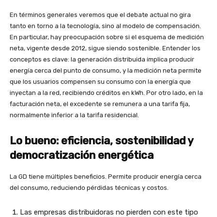
En términos generales veremos que el debate actual no gira
tanto en torno a la tecnología, sino al modelo de compensación.
En particular, hay preocupación sobre si el esquema de medición
neta, vigente desde 2012, sigue siendo sostenible. Entender los
conceptos es clave: la generación distribuida implica producir
energía cerca del punto de consumo, y la medición neta permite
que los usuarios compensen su consumo con la energía que
inyectan a la red, recibiendo créditos en kWh. Por otro lado, en la
facturación neta, el excedente se remunera a una tarifa fija,
normalmente inferior a la tarifa residencial.
Lo bueno: eficiencia, sostenibilidad y
democratización energética
La GD tiene múltiples beneficios. Permite producir energía cerca
del consumo, reduciendo pérdidas técnicas y costos.
Las empresas distribuidoras no pierden con este tipo