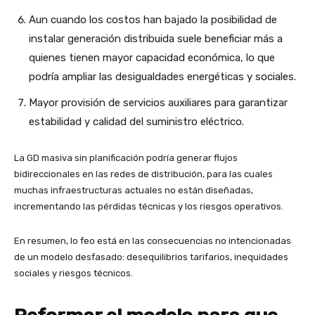
Aun cuando los costos han bajado la posibilidad de
instalar generación distribuida suele beneficiar más a
quienes tienen mayor capacidad económica, lo que
podría ampliar las desigualdades energéticas y sociales.
Mayor provisión de servicios auxiliares para garantizar
estabilidad y calidad del suministro eléctrico.
La GD masiva sin planificación podría generar flujos
bidireccionales en las redes de distribución, para las cuales
muchas infraestructuras actuales no están diseñadas,
incrementando las pérdidas técnicas y los riesgos operativos.
En resumen, lo feo está en las consecuencias no intencionadas
de un modelo desfasado: desequilibrios tarifarios, inequidades
sociales y riesgos técnicos.