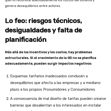
que no reconoce adecuadamente los costos del sistema y
genera desequilibrios entre actores.
Lo feo: riesgos técnicos,
desigualdades y falta de
planificación
Más allá de los incentivos y los costos, hay problemas
estructurales. Si el crecimiento de la GD no se planifica
adecuadamente, pueden surgir impactos negativos:
Esquemas tarifarios inadecuados conducen a
desequilibrios que afecta a las empresas y a mediano
plazo a los propios Prosumidores y Consumidores
A consecuencia de mal diseño de tarifas pueden crearse
barreras que desalientan a los interesados en instalar