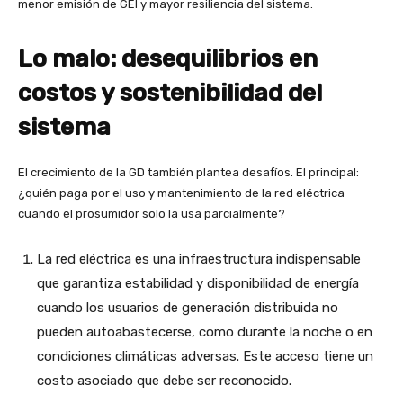
menor emisión de GEI y mayor resiliencia del sistema.
Lo malo: desequilibrios en
costos y sostenibilidad del
sistema
El crecimiento de la GD también plantea desafíos. El principal:
¿quién paga por el uso y mantenimiento de la red eléctrica
cuando el prosumidor solo la usa parcialmente?
La red eléctrica es una infraestructura indispensable
que garantiza estabilidad y disponibilidad de energía
cuando los usuarios de generación distribuida no
pueden autoabastecerse, como durante la noche o en
condiciones climáticas adversas. Este acceso tiene un
costo asociado que debe ser reconocido.