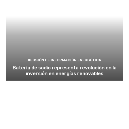
DIFUSIÓN DE INFORMACIÓN ENERGÉTICA
Batería de sodio representa revolución en la
inversión en energías renovables