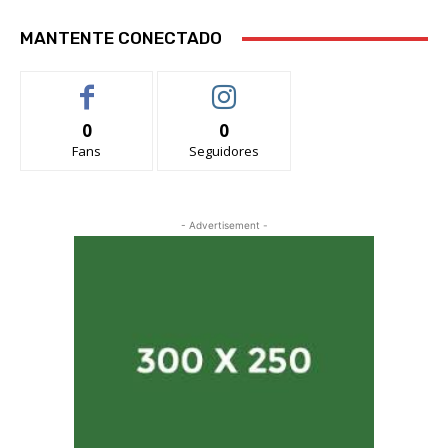
MANTENTE CONECTADO
0
0
Fans
Seguidores
- Advertisement -