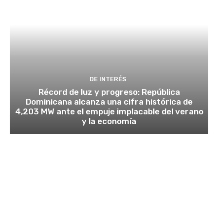
DE INTERÉS
Récord de luz y progreso: República
Dominicana alcanza una cifra histórica de
4,203 MW ante el empuje implacable del verano
y la economía