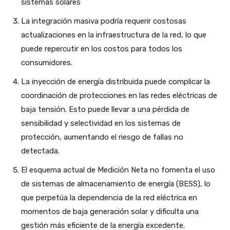
sistemas solares
La integración masiva podría requerir costosas
actualizaciones en la infraestructura de la red, lo que
puede repercutir en los costos para todos los
consumidores.
La inyección de energía distribuida puede complicar la
coordinación de protecciones en las redes eléctricas de
baja tensión. Esto puede llevar a una pérdida de
sensibilidad y selectividad en los sistemas de
protección, aumentando el riesgo de fallas no
detectada.
El esquema actual de Medición Neta no fomenta el uso
de sistemas de almacenamiento de energía (BESS), lo
que perpetúa la dependencia de la red eléctrica en
momentos de baja generación solar y dificulta una
gestión más eficiente de la energía excedente.