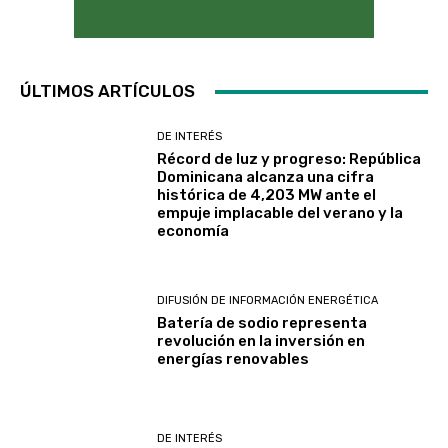
ÚLTIMOS ARTÍCULOS
DE INTERÉS
Récord de luz y progreso: República
Dominicana alcanza una cifra
histórica de 4,203 MW ante el
empuje implacable del verano y la
economía
DIFUSIÓN DE INFORMACIÓN ENERGÉTICA
Batería de sodio representa
revolución en la inversión en
energías renovables
DE INTERÉS