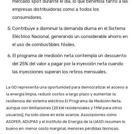
mercado spot durante el día, lo que beneficia tanto a las
empresas distribuidoras como a todos los
consumidores.
Contribuye a disminuir la demanda diurna en el Sistema
Eléctrico Nacional, generando un considerable ahorro en
el uso de combustibles fósiles.
El programa de medición neta contempla un descuento
del 25% del valor a pagar por la inyección neta cuando
las inyecciones superan los retiros mensuales.
La GD representa una oportunidad para democratizar el acceso a
la energía limpia, reducir costos a largo plazo y aumentar la
resiliencia del sistema eléctrico.El Programa de Medición Neta,
aunque con limitaciones (25 kW residenciales y 1 MW para otros
usuarios), ha sido clave en este avance. Asociaciones como
ASOFER, ADUPAS y el Instituto de Energía de la UASD resumen lo
bueno en: menor costo marginal, menores pérdidas técnicas,