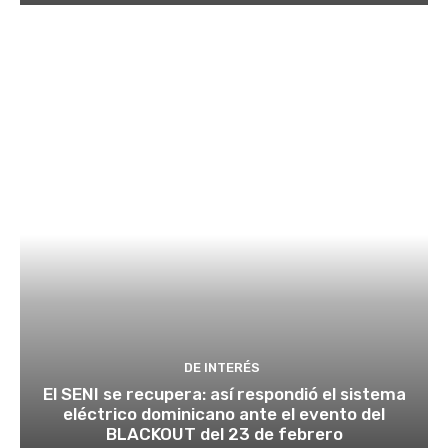
DE INTERÉS
El SENI se recupera: así respondió el sistema
eléctrico dominicano ante el evento del
BLACKOUT del 23 de febrero