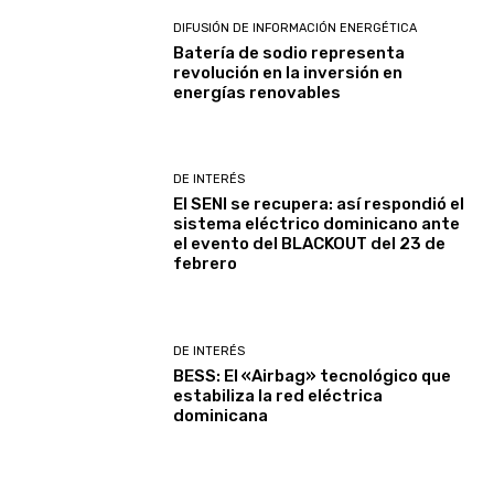
DIFUSIÓN DE INFORMACIÓN ENERGÉTICA
Batería de sodio representa
revolución en la inversión en
energías renovables
DE INTERÉS
El SENI se recupera: así respondió el
sistema eléctrico dominicano ante
el evento del BLACKOUT del 23 de
febrero
DE INTERÉS
BESS: El «Airbag» tecnológico que
estabiliza la red eléctrica
dominicana