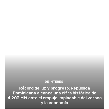
DE INTERÉS
Récord de luz y progreso: República
Dominicana alcanza una cifra histórica de
4,203 MW ante el empuje implacable del verano
y la economía