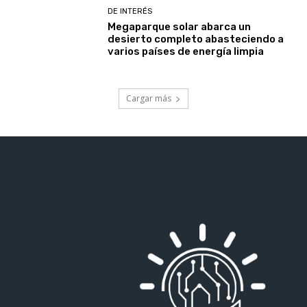
DE INTERÉS
Megaparque solar abarca un
desierto completo abasteciendo a
varios países de energía limpia
Cargar más