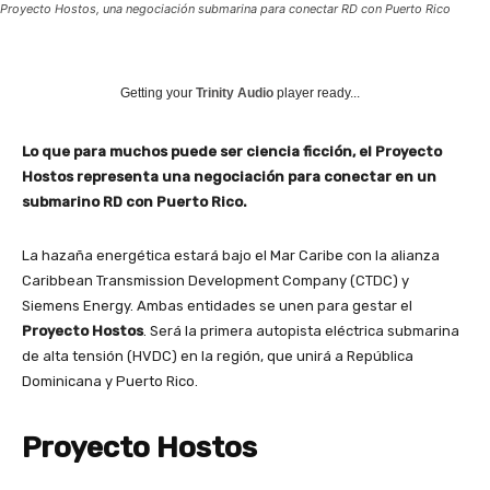
Proyecto Hostos, una negociación submarina para conectar RD con Puerto Rico
Getting your
Trinity Audio
player ready...
Lo que para muchos puede ser ciencia ficción, el Proyecto
Hostos representa una negociación para conectar en un
submarino RD con Puerto Rico.
La hazaña energética estará bajo el Mar Caribe con la alianza
Caribbean Transmission Development Company (CTDC) y
Siemens Energy. Ambas entidades se unen para gestar el
Proyecto Hostos
. Será la primera autopista eléctrica submarina
de alta tensión (HVDC) en la región, que unirá a República
Dominicana y Puerto Rico.
Proyecto Hostos