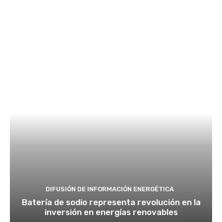
DIFUSIÓN DE INFORMACIÓN ENERGÉTICA
Batería de sodio representa revolución en la
inversión en energías renovables