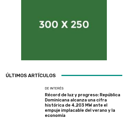
ÚLTIMOS ARTÍCULOS
DE INTERÉS
Récord de luz y progreso: República
Dominicana alcanza una cifra
histórica de 4,203 MW ante el
empuje implacable del verano y la
economía