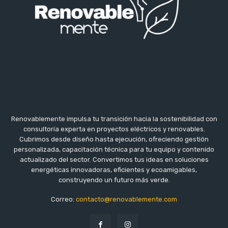
Renovablemente impulsa tu transición hacia la sostenibilidad con
consultoría experta en proyectos eléctricos y renovables.
Cubrimos desde diseño hasta ejecución, ofreciendo gestión
personalizada, capacitación técnica para tu equipo y contenido
actualizado del sector. Convertimos tus ideas en soluciones
energéticas innovadoras, eficientes y ecoamigables,
construyendo un futuro más verde.
Correo:
contacto@renovablemente.com