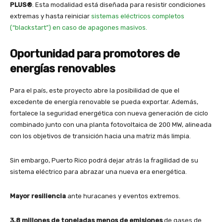
PLUS®
. Esta modalidad está diseñada para resistir condiciones
extremas y hasta reiniciar
sistemas eléctricos completos
(“blackstart”) en caso de apagones masivos.
Oportunidad para promotores de
energías renovables
Para el país, este proyecto abre la posibilidad de que el
excedente de energía renovable se pueda exportar. Además,
fortalece la seguridad energética con nueva generación de ciclo
combinado junto con una planta fotovoltaica de 200 MW, alineada
con los objetivos de transición hacia una matriz más limpia.
Sin embargo, Puerto Rico podrá dejar atrás la fragilidad de su
sistema eléctrico para abrazar una nueva era energética.
Mayor resiliencia
ante huracanes y eventos extremos.
3.8 millones de toneladas menos de emisiones
de gases de