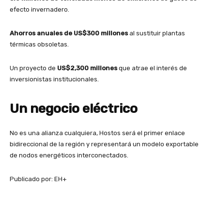
efecto invernadero.
Ahorros anuales de US$300 millones
al sustituir plantas
térmicas obsoletas.
Un proyecto de
US$2,300 millones
que atrae el interés de
inversionistas institucionales.
Un negocio eléctrico
No es una alianza cualquiera, Hostos será el primer enlace
bidireccional de la región y representará un modelo exportable
de nodos energéticos interconectados.
Publicado por:
EH+