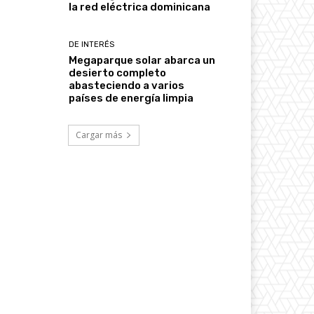
la red eléctrica dominicana
DE INTERÉS
Megaparque solar abarca un
desierto completo
abasteciendo a varios
países de energía limpia
Cargar más