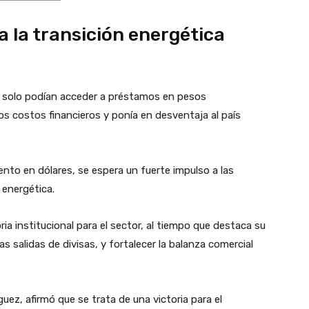
 a la transición energética
es solo podían acceder a préstamos en pesos
s costos financieros y ponía en desventaja al país
ento en dólares, se espera un fuerte impulso a las
 energética.
 institucional para el sector, al tiempo que destaca su
as salidas de divisas, y fortalecer la balanza comercial
uez, afirmó que se trata de una victoria para el