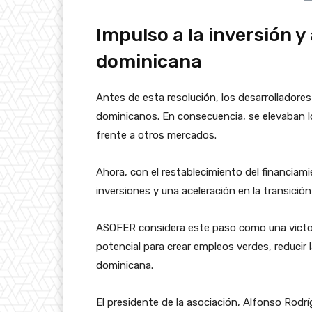
Impulso a la inversión y
dominicana
Antes de esta resolución, los desarrollador
dominicanos. En consecuencia, se elevaban lo
frente a otros mercados.
Ahora, con el restablecimiento del financiami
inversiones y una aceleración en la transición
ASOFER considera este paso como una victoria
potencial para crear empleos verdes, reducir l
dominicana.
El presidente de la asociación, Alfonso Rodríg