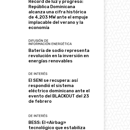
Récord de luz y progreso:
República Dominicana
alcanza una cifra histórica
de 4,203 MW ante el empuje
implacable del verano y la
economía
DIFUSIÓN DE
INFORMACIÓN ENERGÉTICA
Batería de sodio representa
revolución en la inversión en
energías renovables
DE INTERÉS
El SENI se recupera: así
respondió el sistema
eléctrico dominicano ante el
evento del BLACKOUT del 23
de febrero
DE INTERÉS
BESS: El «Airbag»
tecnológico que estabiliza