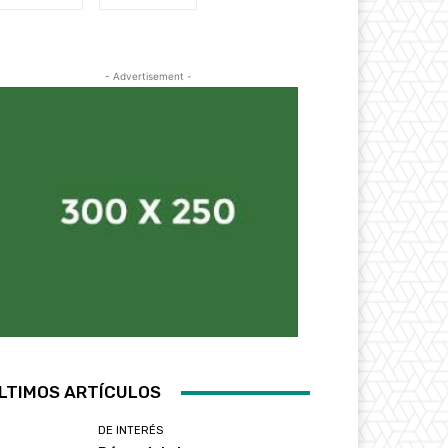
- Advertisement -
LTIMOS ARTÍCULOS
DE INTERÉS