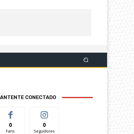
ANTENTE CONECTADO
0
0
Fans
Seguidores