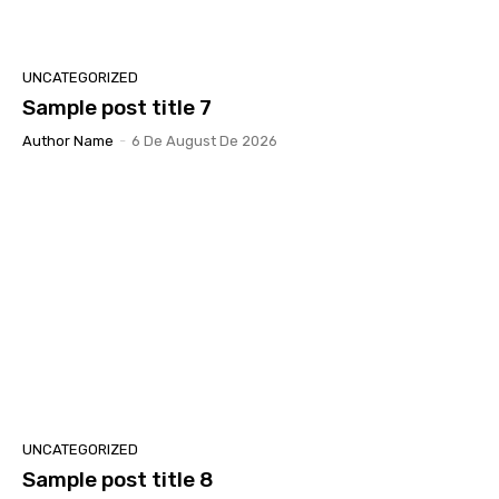
UNCATEGORIZED
Sample post title 7
Author Name
-
6 De August De 2026
UNCATEGORIZED
Sample post title 8