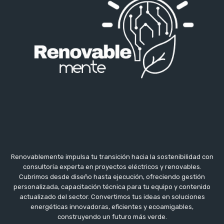
Renovablemente impulsa tu transición hacia la sostenibilidad con
consultoría experta en proyectos eléctricos y renovables.
Cubrimos desde diseño hasta ejecución, ofreciendo gestión
personalizada, capacitación técnica para tu equipo y contenido
actualizado del sector. Convertimos tus ideas en soluciones
energéticas innovadoras, eficientes y ecoamigables,
construyendo un futuro más verde.