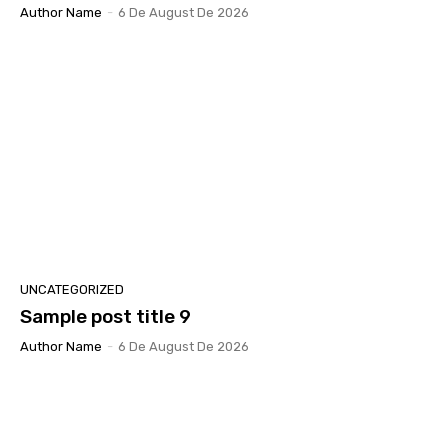
Author Name
-
6 De August De 2026
UNCATEGORIZED
Sample post title 9
Author Name
-
6 De August De 2026