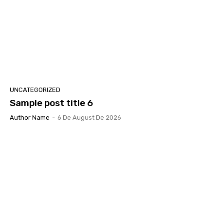
UNCATEGORIZED
Sample post title 6
Author Name
-
6 De August De 2026