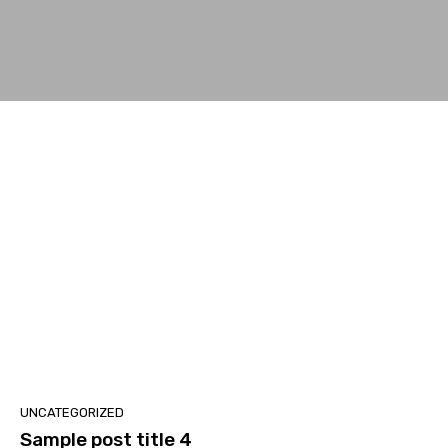
UNCATEGORIZED
Sample post title 4