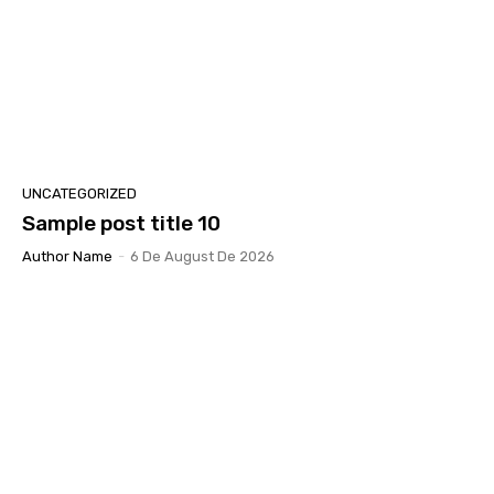
UNCATEGORIZED
Sample post title 10
Author Name
-
6 De August De 2026