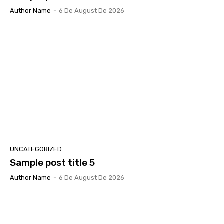
Author Name
-
6 De August De 2026
UNCATEGORIZED
Sample post title 5
Author Name
-
6 De August De 2026