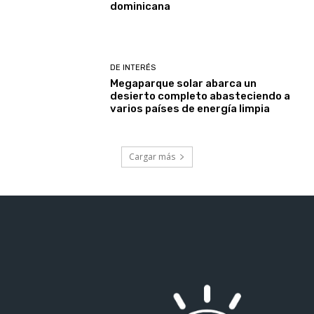
dominicana
DE INTERÉS
Megaparque solar abarca un
desierto completo abasteciendo a
varios países de energía limpia
Cargar más