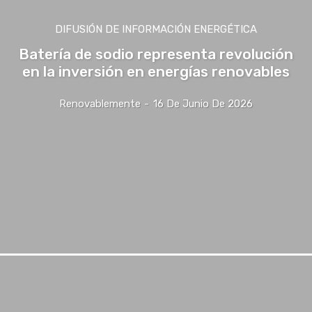
DIFUSIÓN DE INFORMACIÓN ENERGÉTICA
Batería de sodio representa revolución
en la inversión en energías renovables
Renovablemente
-
16 De Junio De 2026