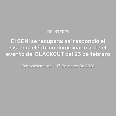
DE INTERÉS
El SENI se recupera: así respondió el
sistema eléctrico dominicano ante el
evento del BLACKOUT del 23 de febrero
Renovablemente
-
17 De Marzo De 2026