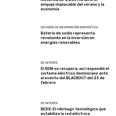
empuje implacable del verano y la
economía
DIFUSIÓN DE INFORMACIÓN ENERGÉTICA
Batería de sodio representa
revolución en la inversión en
energías renovables
DE INTERÉS
El SENI se recupera: así respondió el
sistema eléctrico dominicano ante
el evento del BLACKOUT del 23 de
febrero
DE INTERÉS
BESS: El «Airbag» tecnológico que
estabiliza la red eléctrica