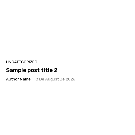
UNCATEGORIZED
Sample post title 2
Author Name
-
8 De August De 2026