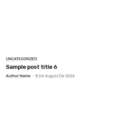
UNCATEGORIZED
Sample post title 6
Author Name
-
8 De August De 2026