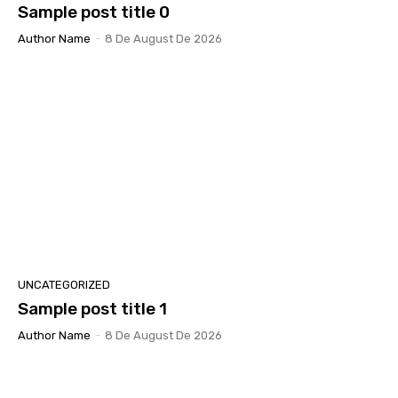
Sample post title 0
Author Name
-
8 De August De 2026
UNCATEGORIZED
Sample post title 1
Author Name
-
8 De August De 2026