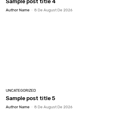
Sample post title 4
Author Name
-
8 De August De 2026
UNCATEGORIZED
Sample post title 5
Author Name
-
8 De August De 2026