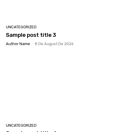
UNCATEGORIZED
Sample post title 3
Author Name
-
8 De August De 2026
UNCATEGORIZED