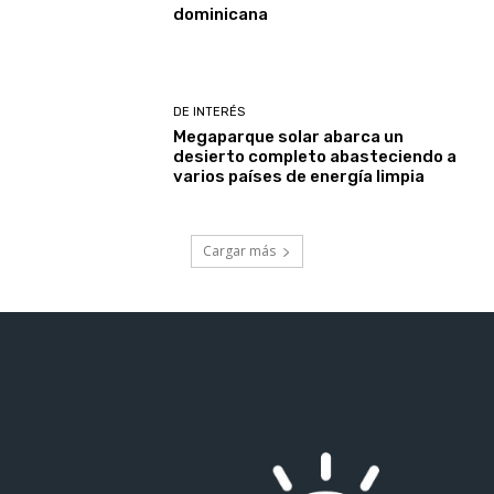
dominicana
DE INTERÉS
Megaparque solar abarca un
desierto completo abasteciendo a
varios países de energía limpia
Cargar más