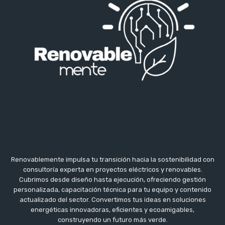
Renovablemente impulsa tu transición hacia la sostenibilidad con
consultoría experta en proyectos eléctricos y renovables.
Cubrimos desde diseño hasta ejecución, ofreciendo gestión
personalizada, capacitación técnica para tu equipo y contenido
actualizado del sector. Convertimos tus ideas en soluciones
energéticas innovadoras, eficientes y ecoamigables,
construyendo un futuro más verde.