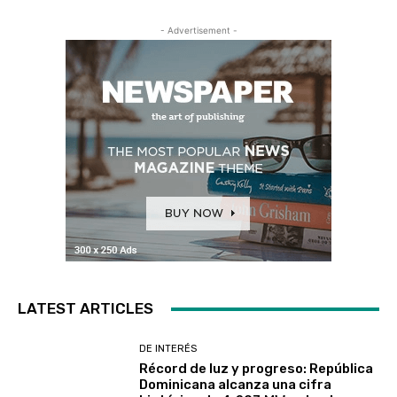
- Advertisement -
LATEST ARTICLES
DE INTERÉS
Récord de luz y progreso: República
Dominicana alcanza una cifra