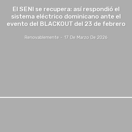
El SENI se recupera: así respondió el
sistema eléctrico dominicano ante el
evento del BLACKOUT del 23 de febrero
Renovablemente
-
17 De Marzo De 2026