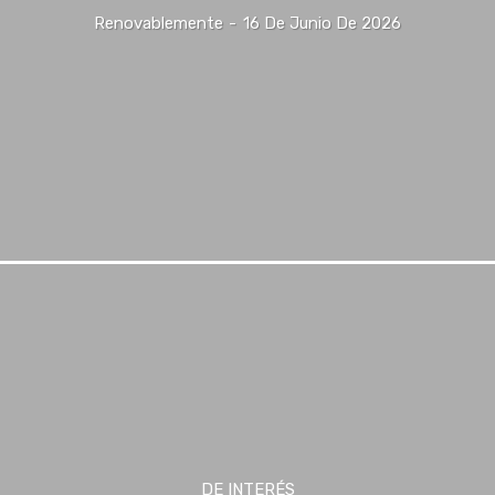
Renovablemente
-
16 De Junio De 2026
DE INTERÉS