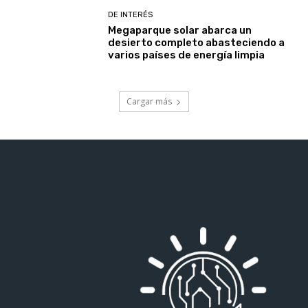
DE INTERÉS
Megaparque solar abarca un
desierto completo abasteciendo a
varios países de energía limpia
Cargar más