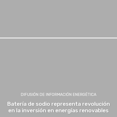
DIFUSIÓN DE INFORMACIÓN ENERGÉTICA
Batería de sodio representa revolución
en la inversión en energías renovables