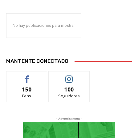
No hay publicaciones para mostrar
MANTENTE CONECTADO
150
100
Fans
Seguidores
- Advertisement -