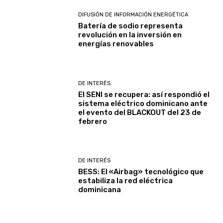
DIFUSIÓN DE INFORMACIÓN ENERGÉTICA
Batería de sodio representa
revolución en la inversión en
energías renovables
DE INTERÉS
El SENI se recupera: así respondió el
sistema eléctrico dominicano ante
el evento del BLACKOUT del 23 de
febrero
DE INTERÉS
BESS: El «Airbag» tecnológico que
estabiliza la red eléctrica
dominicana