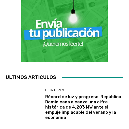
ULTIMOS ARTICULOS
DE INTERÉS
Récord de luz y progreso: República
Dominicana alcanza una cifra
histórica de 4,203 MW ante el
empuje implacable del verano y la
economía