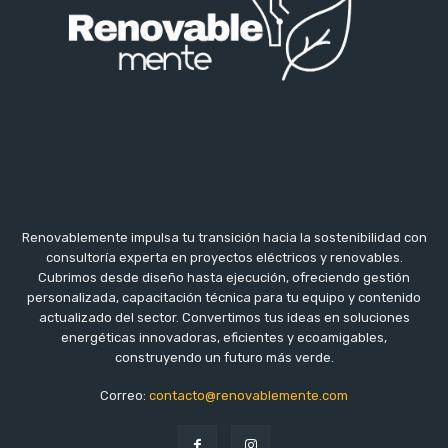
Renovablemente impulsa tu transición hacia la sostenibilidad con
consultoría experta en proyectos eléctricos y renovables.
Cubrimos desde diseño hasta ejecución, ofreciendo gestión
personalizada, capacitación técnica para tu equipo y contenido
actualizado del sector. Convertimos tus ideas en soluciones
energéticas innovadoras, eficientes y ecoamigables,
construyendo un futuro más verde.
Correo:
contacto@renovablemente.com