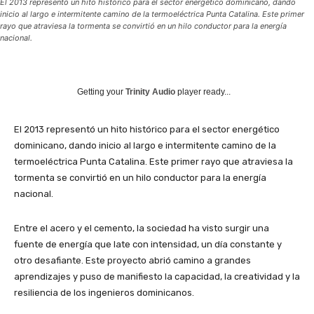
El 2013 representó un hito histórico para el sector energético dominicano, dando
inicio al largo e intermitente camino de la termoeléctrica Punta Catalina. Este primer
rayo que atraviesa la tormenta se convirtió en un hilo conductor para la energía
nacional.
Getting your
Trinity Audio
player ready...
El 2013 representó un hito histórico para el sector energético
dominicano, dando inicio al largo e intermitente camino de la
termoeléctrica Punta Catalina. Este primer rayo que atraviesa la
tormenta se convirtió en un hilo conductor para la energía
nacional.
Entre el acero y el cemento, la sociedad ha visto surgir una
fuente de energía que late con intensidad, un día constante y
otro desafiante. Este proyecto abrió camino a grandes
aprendizajes y puso de manifiesto la capacidad, la creatividad y la
resiliencia de los ingenieros dominicanos.