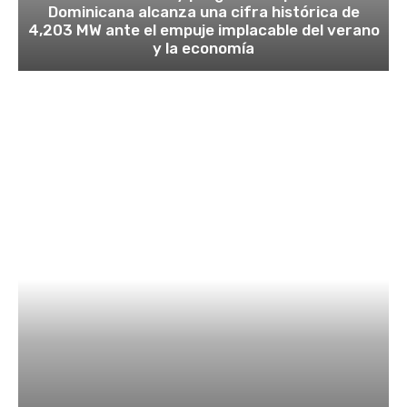
Dominicana alcanza una cifra histórica de
4,203 MW ante el empuje implacable del verano
y la economía