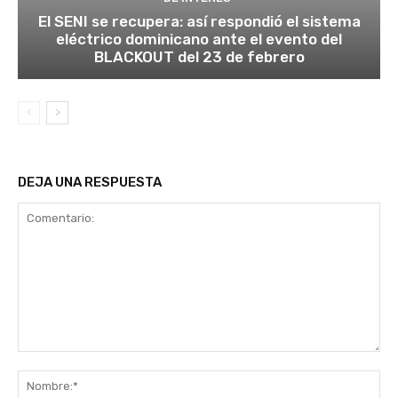
El SENI se recupera: así respondió el sistema
eléctrico dominicano ante el evento del
BLACKOUT del 23 de febrero
DEJA UNA RESPUESTA
Comentario:
No