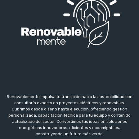
Renovablemente impulsa tu transición hacia la sostenibilidad con
consultoría experta en proyectos eléctricos y renovables.
Cubrimos desde diseño hasta ejecución, ofreciendo gestión
personalizada, capacitación técnica para tu equipo y contenido
actualizado del sector. Convertimos tus ideas en soluciones
energéticas innovadoras, eficientes y ecoamigables,
construyendo un futuro más verde.