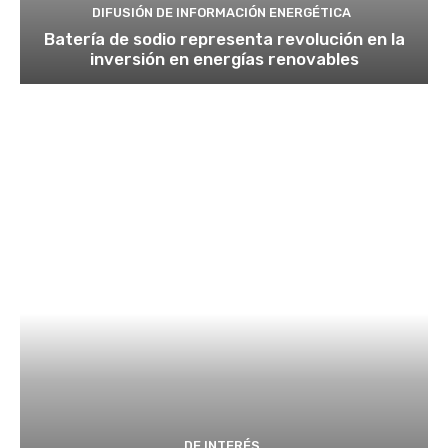
DIFUSIÓN DE INFORMACIÓN ENERGÉTICA
Batería de sodio representa revolución en la
inversión en energías renovables
DE INTERÉS