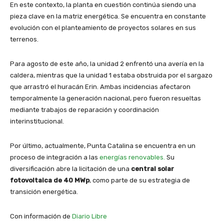
En este contexto, la planta en cuestión continúa siendo una
pieza clave en la matriz energética. Se encuentra en constante
evolución con el planteamiento de proyectos solares en sus
terrenos.
Para agosto de este año, la unidad 2 enfrentó una avería en la
caldera, mientras que la unidad 1 estaba obstruida por el sargazo
que arrastró el huracán Erin. Ambas incidencias afectaron
temporalmente la generación nacional, pero fueron resueltas
mediante trabajos de reparación y coordinación
interinstitucional.
Por último, actualmente, Punta Catalina se encuentra en un
proceso de integración a las
energías renovables.
Su
diversificación abre la licitación de una
central solar
fotovoltaica de 40 MWp
, como parte de su estrategia de
transición energética.
Con información de
Diario Libre