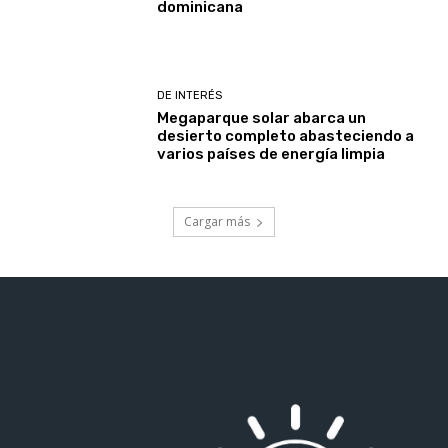
dominicana
DE INTERÉS
Megaparque solar abarca un
desierto completo abasteciendo a
varios países de energía limpia
Cargar más