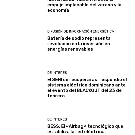
empuje implacable del verano y la
economía
DIFUSIÓN DE INFORMACIÓN ENERGÉTICA
Batería de sodio representa
revolución en la inversión en
energías renovables
DE INTERÉS
El SENI se recupera: así respondió el
sistema eléctrico dominicano ante
el evento del BLACKOUT del 23 de
febrero
DE INTERÉS
BESS: El «Airbag» tecnológico que
estabiliza la red eléctrica