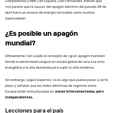
Competencia (CNMC) en España, Cani Fernández, indican que
«no parece que la causa» del apagón eléctrico del pasado 28 de
abril fuera un exceso de energía renovable como muchos
especulaban.
¿Es posible un apagón
mundial?
Últimamente, han usado el concepto de «gran apagón mundial»
donde la electricidad colapse en escala global de cara a la crisis
energética y la alta demanda para suplir la vida moderna.
Sin embargo, según expertos, no es algo que pueda pasar a corto
plazo y señalan que las redes eléctricas de regiones como
Europa están estructuradas en
zonas interconectadas, pero
independientes.
Lecciones para el país