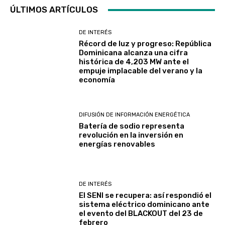
ÚLTIMOS ARTÍCULOS
DE INTERÉS
Récord de luz y progreso: República
Dominicana alcanza una cifra
histórica de 4,203 MW ante el
empuje implacable del verano y la
economía
DIFUSIÓN DE INFORMACIÓN ENERGÉTICA
Batería de sodio representa
revolución en la inversión en
energías renovables
DE INTERÉS
El SENI se recupera: así respondió el
sistema eléctrico dominicano ante
el evento del BLACKOUT del 23 de
febrero