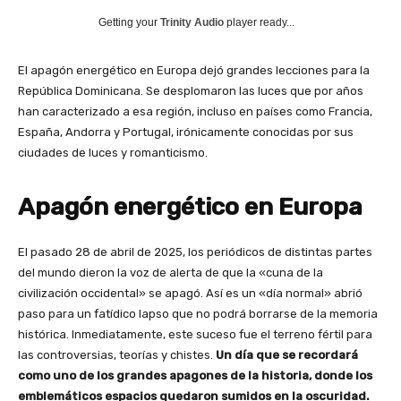
Getting your
Trinity Audio
player ready...
El apagón energético en Europa dejó grandes lecciones para la
República Dominicana. Se desplomaron las luces que por años
han caracterizado a esa región, incluso en países como Francia,
España, Andorra y Portugal, irónicamente conocidas por sus
ciudades de luces y romanticismo.
Apagón energético en Europa
El pasado 28 de abril de 2025, los periódicos de distintas partes
del mundo dieron la voz de alerta de que la «cuna de la
civilización occidental» se apagó. Así es un «día normal» abrió
paso para un fatídico lapso que no podrá borrarse de la memoria
histórica. Inmediatamente, este suceso fue el terreno fértil para
las controversias, teorías y chistes.
Un día que se recordará
como uno de los grandes apagones de la historia, donde los
emblemáticos espacios quedaron sumidos en la oscuridad.