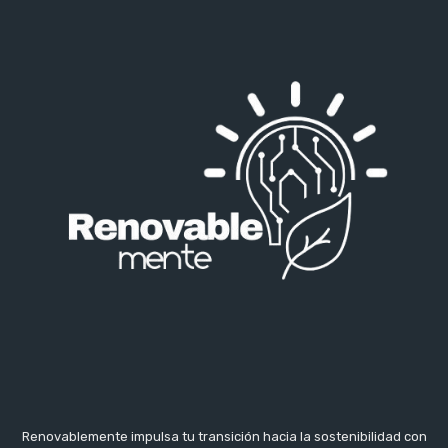
Renovablemente impulsa tu transición hacia la sostenibilidad con