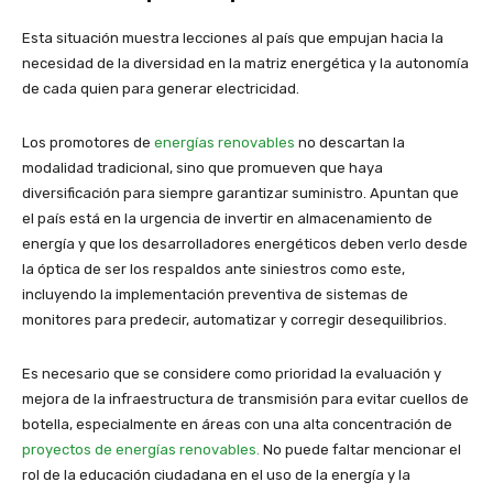
Esta situación muestra lecciones al país que empujan hacia la
necesidad de la diversidad en la matriz energética y la autonomía
de cada quien para generar electricidad.
Los promotores de
energías renovables
no descartan la
modalidad tradicional, sino que promueven que haya
diversificación para siempre garantizar suministro. Apuntan que
el país está en la urgencia de invertir en almacenamiento de
energía y que los desarrolladores energéticos deben verlo desde
la óptica de ser los respaldos ante siniestros como este,
incluyendo la implementación preventiva de sistemas de
monitores para predecir, automatizar y corregir desequilibrios.
Es necesario que se considere como prioridad la evaluación y
mejora de la infraestructura de transmisión para evitar cuellos de
botella, especialmente en áreas con una alta concentración de
proyectos de energías renovables.
No puede faltar mencionar el
rol de la educación ciudadana en el uso de la energía y la