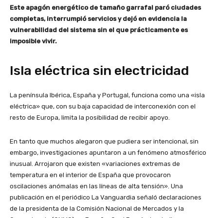
Este apagón energético de tamaño garrafal paró ciudades
completas, interrumpió servicios y dejó en evidencia la
vulnerabilidad del sistema sin el que prácticamente es
imposible vivir.
Isla eléctrica sin electricidad
La península Ibérica, España y Portugal, funciona como una «isla
eléctrica» que, con su baja capacidad de interconexión con el
resto de Europa, limita la posibilidad de recibir apoyo.
En tanto que muchos alegaron que pudiera ser intencional, sin
embargo, investigaciones apuntaron a un fenómeno atmosférico
inusual. Arrojaron que existen «variaciones extremas de
temperatura en el interior de España que provocaron
oscilaciones anómalas en las líneas de alta tensión». Una
publicación en el periódico La Vanguardia señaló declaraciones
de la presidenta de la Comisión Nacional de Mercados y la