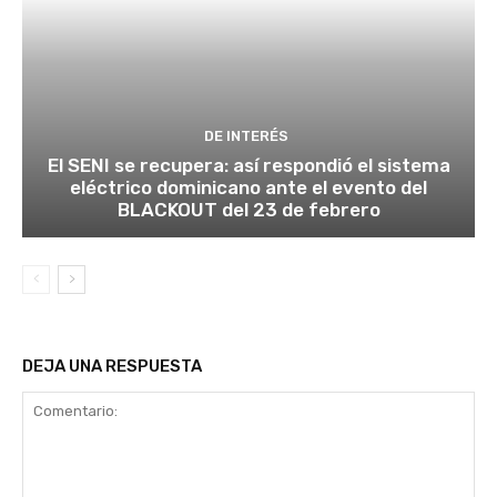
DE INTERÉS
El SENI se recupera: así respondió el sistema
eléctrico dominicano ante el evento del
BLACKOUT del 23 de febrero
DEJA UNA RESPUESTA