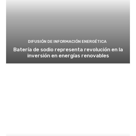
DIFUSIÓN DE INFORMACIÓN ENERGÉTICA
Batería de sodio representa revolución en la
inversión en energías renovables