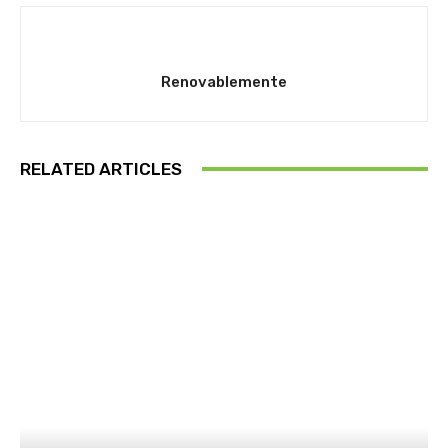
Renovablemente
RELATED ARTICLES