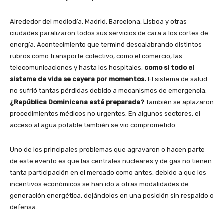
Alrededor del mediodía, Madrid, Barcelona, Lisboa y otras
ciudades paralizaron todos sus servicios de cara a los cortes de
energía. Acontecimiento que terminó descalabrando distintos
rubros como transporte colectivo, como el comercio, las
telecomunicaciones y hasta los hospitales,
como si todo el
sistema de vida se cayera por momentos.
El sistema de salud
no sufrió tantas pérdidas debido a mecanismos de emergencia.
¿República Dominicana está preparada?
También se aplazaron
procedimientos médicos no urgentes. En algunos sectores, el
acceso al agua potable también se vio comprometido.
Uno de los principales problemas que agravaron o hacen parte
de este evento es que las centrales nucleares y de gas no tienen
tanta participación en el mercado como antes, debido a que los
incentivos económicos se han ido a otras modalidades de
generación energética, dejándolos en una posición sin respaldo o
defensa.