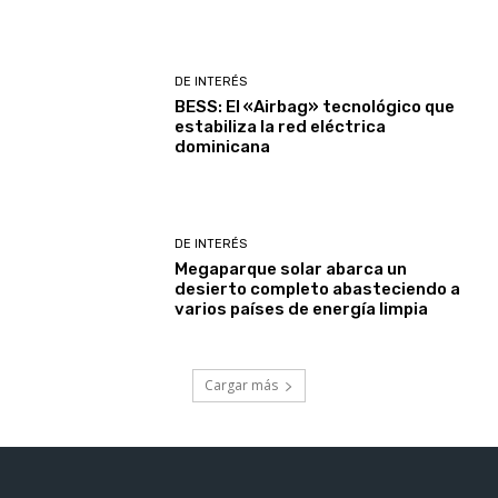
DE INTERÉS
BESS: El «Airbag» tecnológico que
estabiliza la red eléctrica
dominicana
DE INTERÉS
Megaparque solar abarca un
desierto completo abasteciendo a
varios países de energía limpia
Cargar más