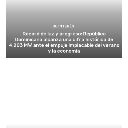
DE INTERÉS
Récord de luz y progreso: República
Dominicana alcanza una cifra histórica de
4,203 MW ante el empuje implacable del verano
y la economía