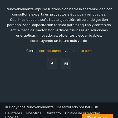
Renovablemente impulsa tu transición hacia la sostenibilidad con
consultoría experta en proyectos eléctricos y renovables.
Cubrimos desde diseño hasta ejecución, ofreciendo gestión
personalizada, capacitación técnica para tu equipo y contenido
actualizado del sector. Convertimos tus ideas en soluciones
energéticas innovadoras, eficientes y ecoamigables,
construyendo un futuro más verde.
Correo:
contacto@renovablemente.com
© Copyright Renovablemente - Desarrollado por INICROX
De Interes
Nosotros
Contacto
Política de privacidad
Cookies