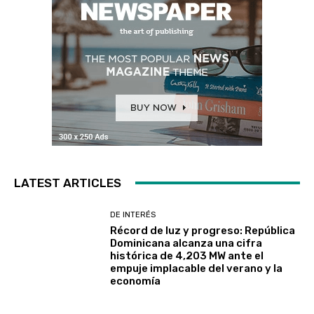
LATEST ARTICLES
DE INTERÉS
Récord de luz y progreso: República
Dominicana alcanza una cifra
histórica de 4,203 MW ante el
empuje implacable del verano y la
economía