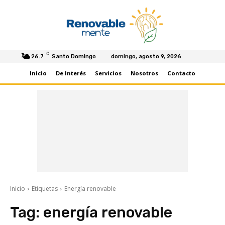
C
26.7
Santo Domingo
domingo, agosto 9, 2026
Inicio
De Interés
Servicios
Nosotros
Contacto
Inicio
Etiquetas
Energía renovable
Tag:
energía renovable