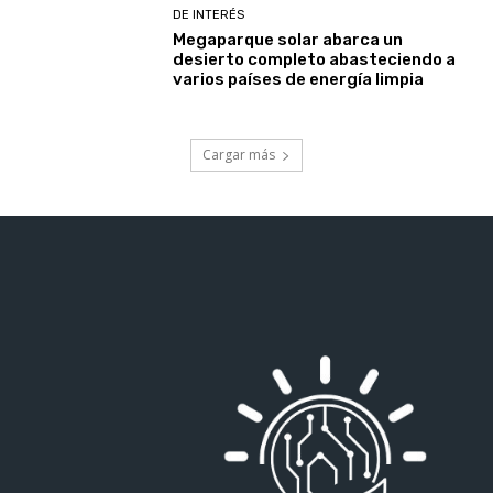
DE INTERÉS
Megaparque solar abarca un
desierto completo abasteciendo a
varios países de energía limpia
Cargar más