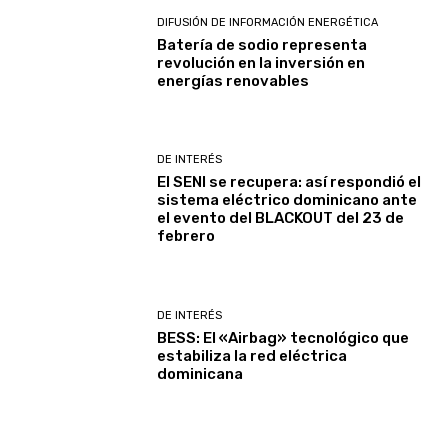
DIFUSIÓN DE INFORMACIÓN ENERGÉTICA
Batería de sodio representa
revolución en la inversión en
energías renovables
DE INTERÉS
El SENI se recupera: así respondió el
sistema eléctrico dominicano ante
el evento del BLACKOUT del 23 de
febrero
DE INTERÉS
BESS: El «Airbag» tecnológico que
estabiliza la red eléctrica
dominicana