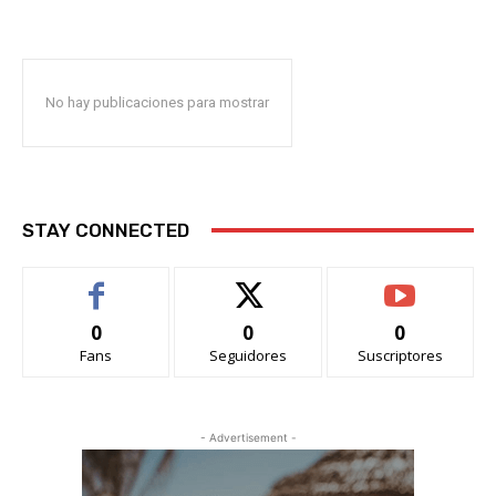
No hay publicaciones para mostrar
STAY CONNECTED
0
0
0
Fans
Seguidores
Suscriptores
- Advertisement -